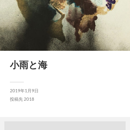
小雨と海
2019年1月9日
投稿先
2018