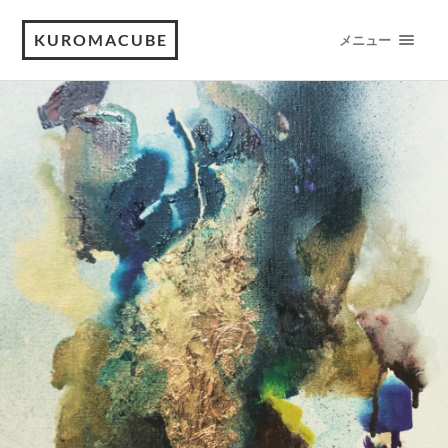
KUROMACUBE
メニュー