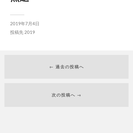
2019年7月4日
投稿先
2019
← 過去の投稿へ
次の投稿へ →