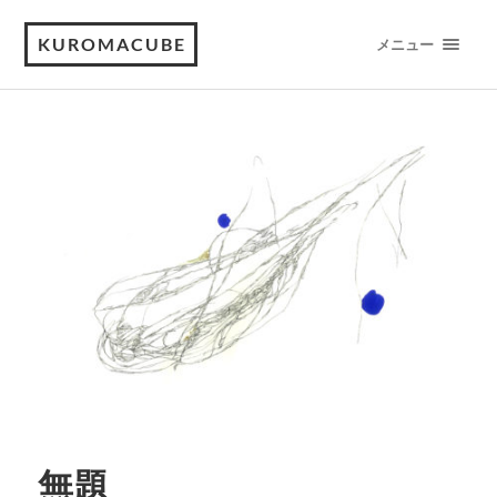
KUROMACUBE
メニュー
無題