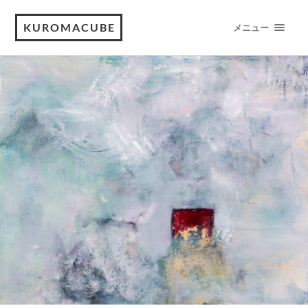
KUROMACUBE
メニュー