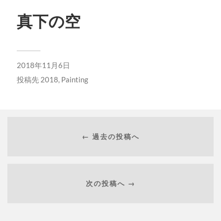
真下の空
2018年11月6日
投稿先
2018
,
Painting
← 過去の投稿へ
次の投稿へ →